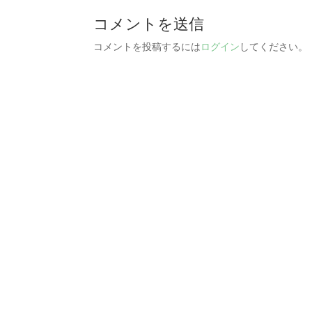
コメントを送信
コメントを投稿するには
ログイン
してください。