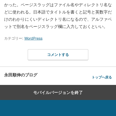
かった。ページスラッグはファイル名やディレクトリ名な
どに使われる。日本語でタイトルを書くと記号と英数字だ
けのわかりにくいディレクトリ名になるので、アルファベ
ットで別名をページスラッグ欄に入力しておくといい。
カテゴリー:
WordPress
コメントする
永田順伸のブログ
トップへ戻る
モバイルバージョンを終了