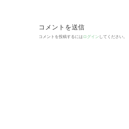
コメントを送信
コメントを投稿するには
ログイン
してください。