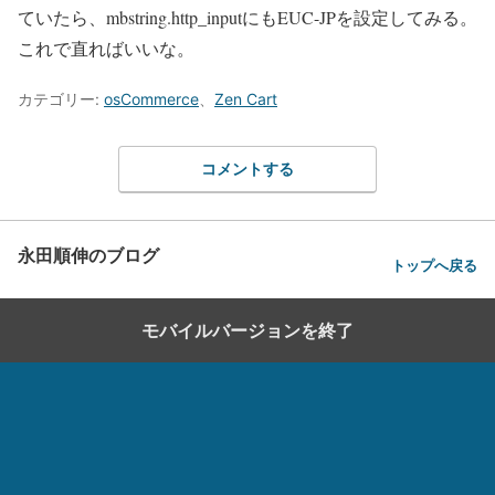
ていたら、mbstring.http_inputにもEUC-JPを設定してみる。
これで直ればいいな。
カテゴリー:
osCommerce
、
Zen Cart
コメントする
永田順伸のブログ
トップへ戻る
モバイルバージョンを終了