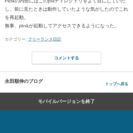
Pleskの内部にはこのpsaディレクトリをよく目にしていた
し、前に見たときは動作していたような気がしたのでこれ
を再起動。
無事、pleskが起動してアクセスできるようになった。
カテゴリー:
フリーランス日記
コメントする
永田順伸のブログ
トップへ戻る
モバイルバージョンを終了