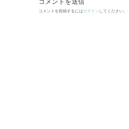
コメントを送信
コメントを投稿するには
ログイン
してください。